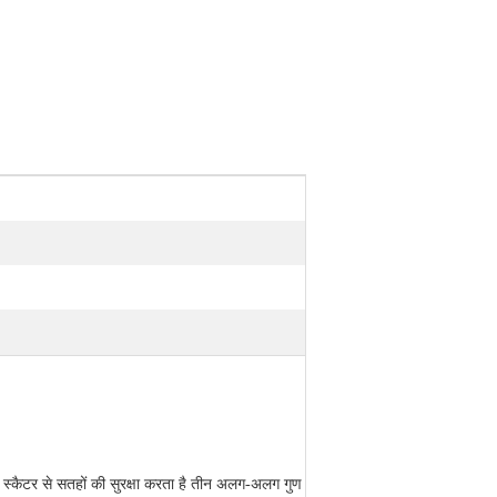
 स्कैटर से सतहों की सुरक्षा करता है
तीन अलग-अलग गुण