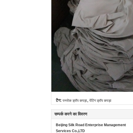
,
टैग:
पनरोक ड्रॉप कपड़ा
पेंटिंग ड्रॉप कपड़ा
सम्पर्क करने का विवरण
Beijing Silk Road Enterprise Management
Services Co.,LTD