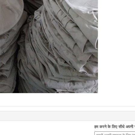
हम करने के लिए सीधे अपनी जा