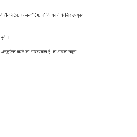
पीवीसी-कोटिंग, स्पंज-कोटिंग, जो कि बनाने के लिए उपयुक्त
 यूवी।
े को अनुकूलित करने की आवश्यकता है, तो आपको नमूना