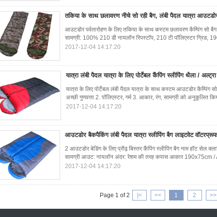
तकिया के साथ छलावरण नीचे सो रही बैग, लंबी पैदल यात्रा आउटडोर 
आउटडोर पर्वतारोहण के लिए तकिया के साथ कस्टम छलावरण कैम्पिंग सो ब
सामग्री: 100% 210 डी नायलॉन रिपस्टॉप, 210 टी पॉलिएस्टर ग्रिड, 190
2017-12-04 14:17:20
यात्रा लंबी पैदल यात्रा के लिए पोर्टेबल कैंपिंग स्लीपिंग थैला / अल्ट्रा 
यात्रा के लिए पोर्टेबल लंबी पैदल यात्रा के साथ कस्टम आउटडोर कैम्पिंग स
अच्छी गुणवत्ता 2. पॉलिएस्टर, गर्म 3. आकार, रंग, सामग्री को अनुकूलित कि
2017-12-04 14:17:20
आउटडोर बैकपैकिंग लंबी पैदल यात्रा स्लीपिंग बैग लाइटवेट वॉटरप्र
2 आउटडोर बेडिंग के लिए प्रौढ़ बिस्तर कैंपिंग स्लीपिंग बैग नाम हॉट सेल क
सामग्री आउट: नायलॉन अंदर: रेशम की तरह कपास आकार 190x75cm / 
2017-12-04 14:17:20
Page 1 of 2
|<
<<
1
2
>>