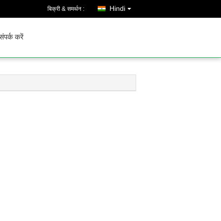
Hindi
बिक्री & समर्थन :
संपर्क करें