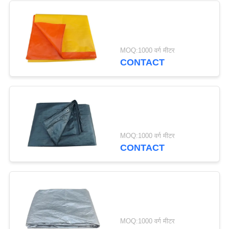
22
MOQ:1000 वर्ग मीटर
मंगोलियाई युर्ट टेन्ट
CONTACT
12
MOQ:1000 वर्ग मीटर
CONTACT
सैन्य सेना के तंबू
MOQ:1000 वर्ग मीटर